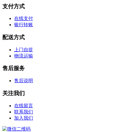
支付方式
在线支付
银行转账
配送方式
上门自提
物流运输
售后服务
售后说明
关注我们
在线留言
联系我们
加入我们